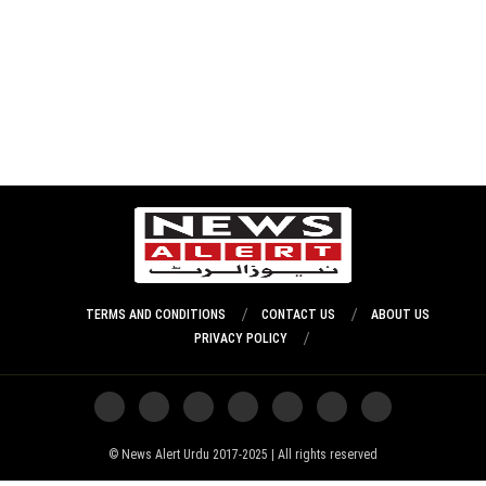
TERMS AND CONDITIONS
CONTACT US
ABOUT US
PRIVACY POLICY
News Alert Urdu 2017-2025 | All rights reserved ©