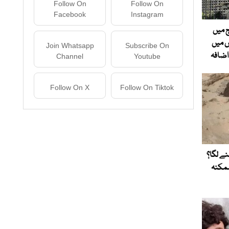
Follow On
Follow On
Facebook
Instagram
 میں
1 انڈیکس میں
Join Whatsapp
Subscribe On
Channel
Youtube
Follow On X
Follow On Tiktok
لنے لگا؟
ممکنہ