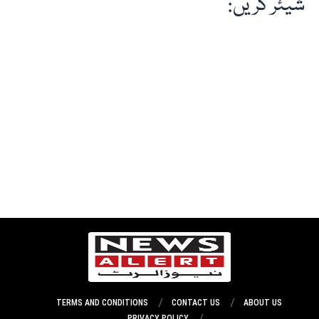
شیئر کریں:
TERMS AND CONDITIONS
CONTACT US
ABOUT US
PRIVACY POLICY