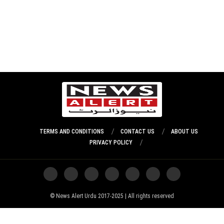
TERMS AND CONDITIONS
CONTACT US
ABOUT US
PRIVACY POLICY
News Alert Urdu 2017-2025 | All rights reserved ©