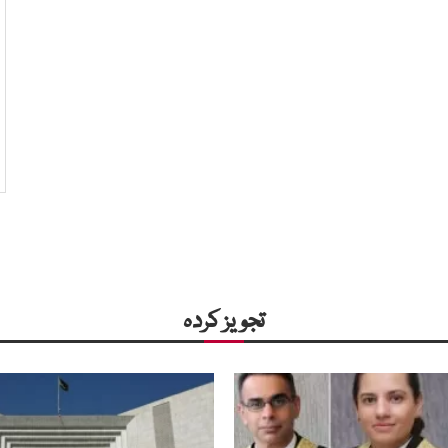
تجویز کردہ