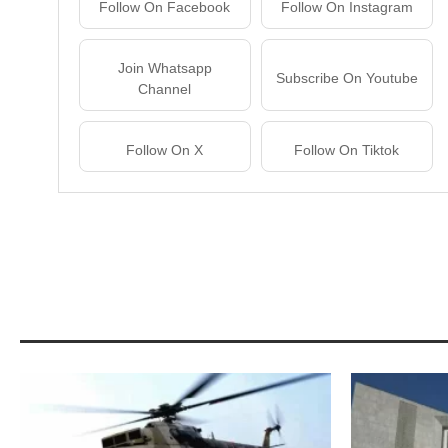
Follow On Facebook
Follow On Instagram
Join Whatsapp
Subscribe On Youtube
Channel
Follow On X
Follow On Tiktok