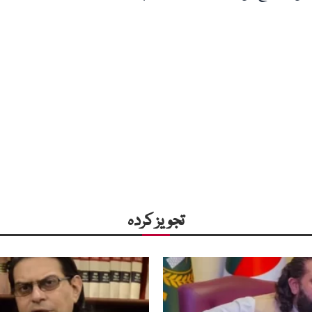
تجویز کردہ