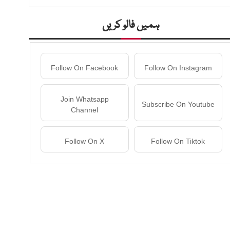
ہمیں فالو کریں
Follow On Facebook
Follow On Instagram
Join Whatsapp
Subscribe On Youtube
Channel
Follow On X
Follow On Tiktok