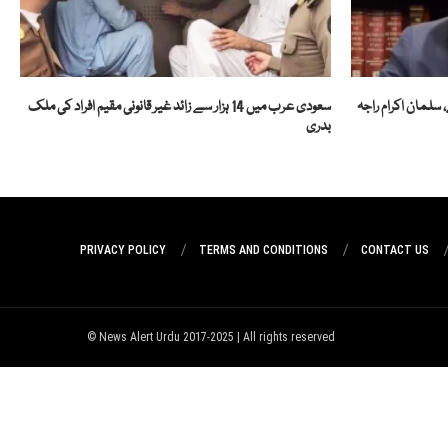
سعودی عرب میں 14 ہزار سے زائد غیر قانونی مقیم افراد کی ملک
بدری
PRIVACY POLICY
TERMS AND CONDITIONS
CONTACT US
News Alert Urdu 2017-2025 | All rights reserved ©