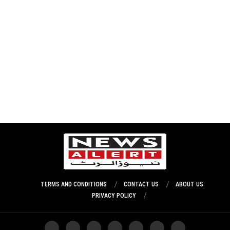
TERMS AND CONDITIONS
CONTACT US
ABOUT US
PRIVACY POLICY