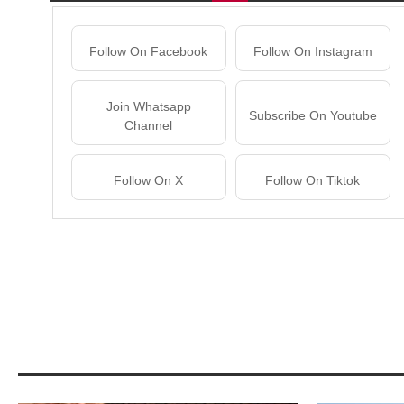
Follow On Facebook
Follow On Instagram
Join Whatsapp
Subscribe On Youtube
Channel
Follow On X
Follow On Tiktok