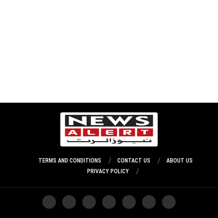
TERMS AND CONDITIONS
CONTACT US
ABOUT US
PRIVACY POLICY