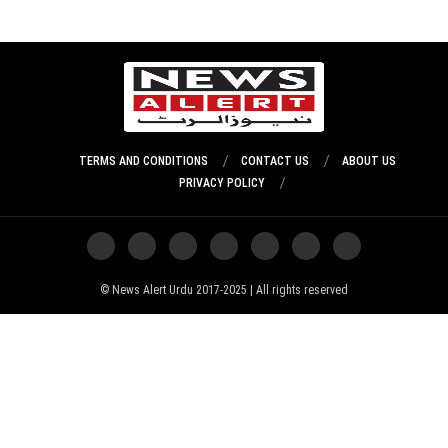
TERMS AND CONDITIONS
CONTACT US
ABOUT US
PRIVACY POLICY
News Alert Urdu 2017-2025 | All rights reserved ©