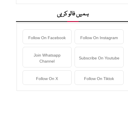
ہمیں فالو کریں
Follow On Facebook
Follow On Instagram
Join Whatsapp
Subscribe On Youtube
Channel
Follow On X
Follow On Tiktok