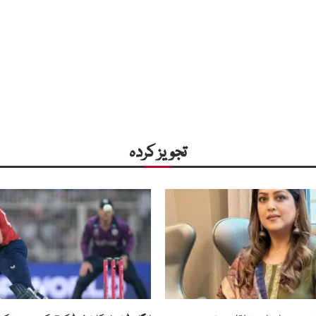
تجویز کردہ