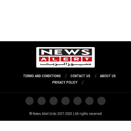
TERMS AND CONDITIONS
CONTACT US
ABOUT US
PRIVACY POLICY
News Alert Urdu 2017-2025 | All rights reserved ©