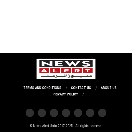
TERMS AND CONDITIONS
CONTACT US
ABOUT US
PRIVACY POLICY
News Alert Urdu 2017-2025 | All rights reserved ©