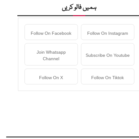
ہمیں فالو کریں
Follow On Facebook
Follow On Instagram
Join Whatsapp
Subscribe On Youtube
Channel
Follow On X
Follow On Tiktok