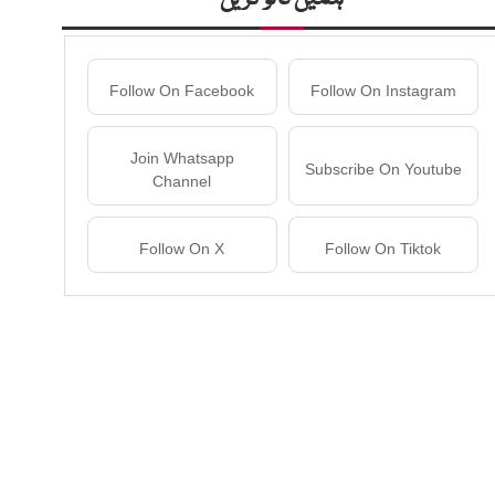
Follow On Facebook
Follow On Instagram
Join Whatsapp
Subscribe On Youtube
Channel
Follow On X
Follow On Tiktok