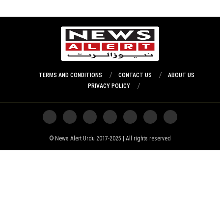
TERMS AND CONDITIONS
CONTACT US
ABOUT US
PRIVACY POLICY
News Alert Urdu 2017-2025 | All rights reserved ©