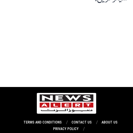
TERMS AND CONDITIONS
CONTACT US
ABOUT US
PRIVACY POLICY