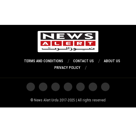
TERMS AND CONDITIONS
CONTACT US
ABOUT US
PRIVACY POLICY
News Alert Urdu 2017-2025 | All rights reserved ©