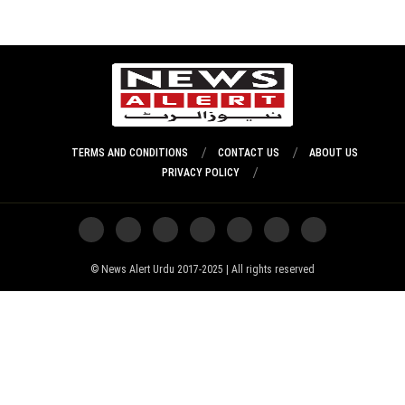
TERMS AND CONDITIONS
CONTACT US
ABOUT US
PRIVACY POLICY
News Alert Urdu 2017-2025 | All rights reserved ©