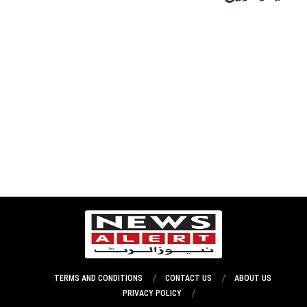
TERMS AND CONDITIONS
CONTACT US
ABOUT US
PRIVACY POLICY