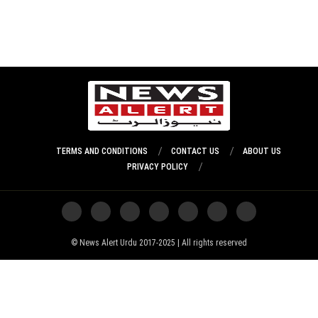
TERMS AND CONDITIONS
CONTACT US
ABOUT US
PRIVACY POLICY
News Alert Urdu 2017-2025 | All rights reserved ©