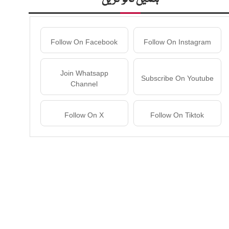
Follow On Facebook
Follow On Instagram
Join Whatsapp
Subscribe On Youtube
Channel
Follow On X
Follow On Tiktok