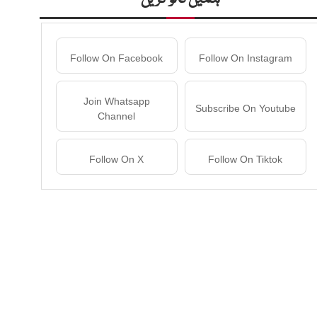
Follow On Facebook
Follow On Instagram
Join Whatsapp
Subscribe On Youtube
Channel
Follow On X
Follow On Tiktok