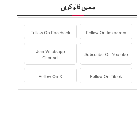
ہمیں فالو کریں
Follow On Facebook
Follow On Instagram
Join Whatsapp
Subscribe On Youtube
Channel
Follow On X
Follow On Tiktok