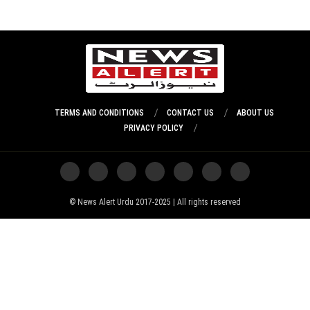
TERMS AND CONDITIONS
CONTACT US
ABOUT US
PRIVACY POLICY
News Alert Urdu 2017-2025 | All rights reserved ©