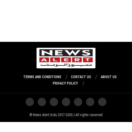
TERMS AND CONDITIONS
CONTACT US
ABOUT US
PRIVACY POLICY
News Alert Urdu 2017-2025 | All rights reserved ©