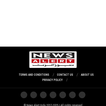
TERMS AND CONDITIONS
CONTACT US
ABOUT US
PRIVACY POLICY
News Alert Urdu 2017-2025 | All rights reserved ©