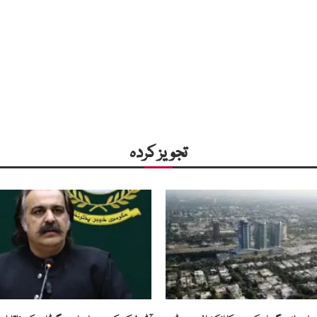
تجویز کردہ