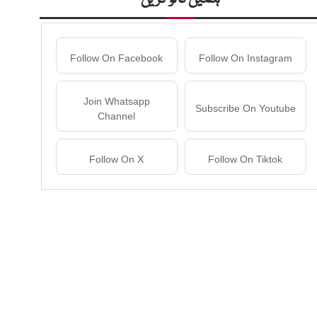
Follow On Facebook
Follow On Instagram
Join Whatsapp
Subscribe On Youtube
Channel
Follow On X
Follow On Tiktok