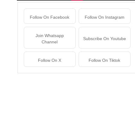
Follow On Facebook
Follow On Instagram
Join Whatsapp
Subscribe On Youtube
Channel
Follow On X
Follow On Tiktok