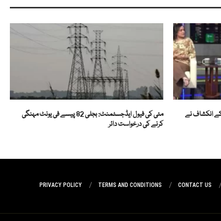
 کے انکشاف نے
مئی کی فیول ایڈجسٹمنٹ: بجلی 82 پیسے فی یونٹ مہنگی
کرنے کی درخواست دائر
PRIVACY POLICY
TERMS AND CONDITIONS
CONTACT US