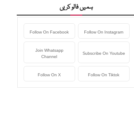
ہمیں فالو کریں
Follow On Facebook
Follow On Instagram
Join Whatsapp
Subscribe On Youtube
Channel
Follow On X
Follow On Tiktok