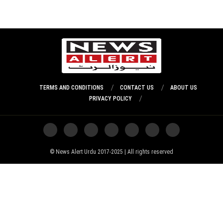
TERMS AND CONDITIONS
CONTACT US
ABOUT US
PRIVACY POLICY
News Alert Urdu 2017-2025 | All rights reserved ©