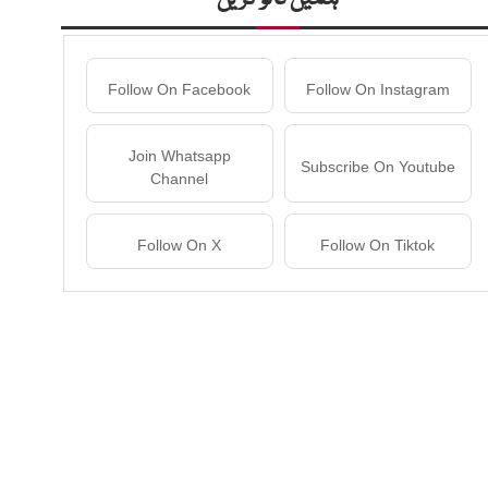
Follow On Facebook
Follow On Instagram
Join Whatsapp
Subscribe On Youtube
Channel
Follow On X
Follow On Tiktok