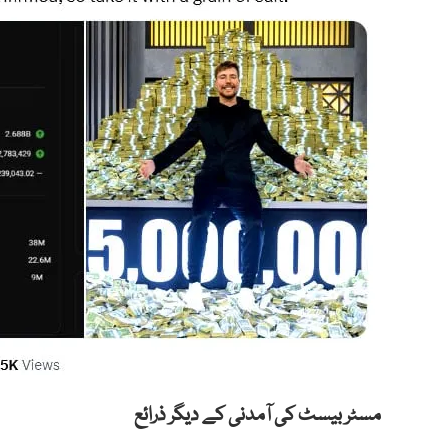
مسٹر بیسٹ کی آمدنی کے دیگر ذرائع