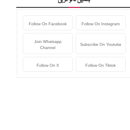
Follow On Facebook
Follow On Instagram
Join Whatsapp
Subscribe On Youtube
Channel
Follow On X
Follow On Tiktok