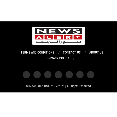
TERMS AND CONDITIONS
CONTACT US
ABOUT US
PRIVACY POLICY
News Alert Urdu 2017-2025 | All rights reserved ©