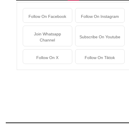
Follow On Facebook
Follow On Instagram
Join Whatsapp
Subscribe On Youtube
Channel
Follow On X
Follow On Tiktok