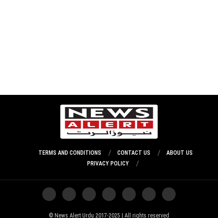
TERMS AND CONDITIONS
CONTACT US
ABOUT US
PRIVACY POLICY
News Alert Urdu 2017-2025 | All rights reserved ©