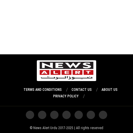
TERMS AND CONDITIONS
CONTACT US
ABOUT US
PRIVACY POLICY
News Alert Urdu 2017-2025 | All rights reserved ©