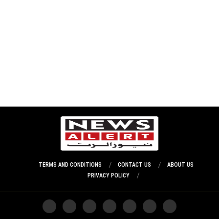
TERMS AND CONDITIONS
CONTACT US
ABOUT US
PRIVACY POLICY