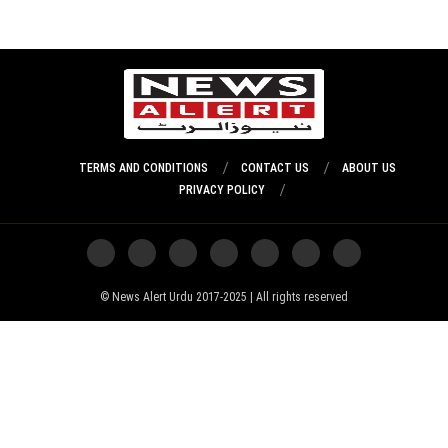
TERMS AND CONDITIONS
CONTACT US
ABOUT US
PRIVACY POLICY
News Alert Urdu 2017-2025 | All rights reserved ©