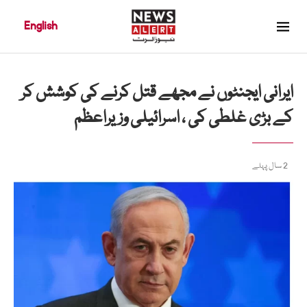
English
ایرانی ایجنٹوں نے مجھے قتل کرنے کی کوشش کر
کے بڑی غلطی کی ، اسرائیلی وزیراعظم
2 سال پہلے