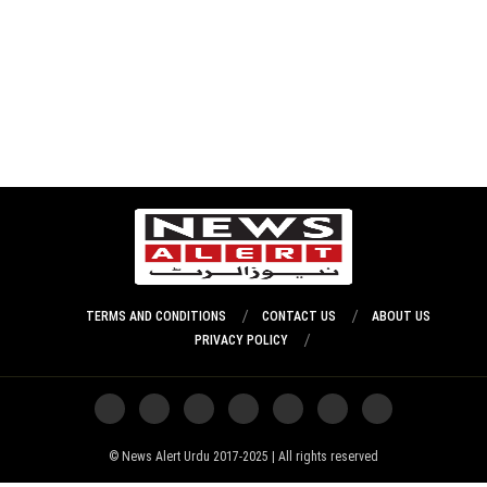
TERMS AND CONDITIONS
CONTACT US
ABOUT US
PRIVACY POLICY
News Alert Urdu 2017-2025 | All rights reserved ©