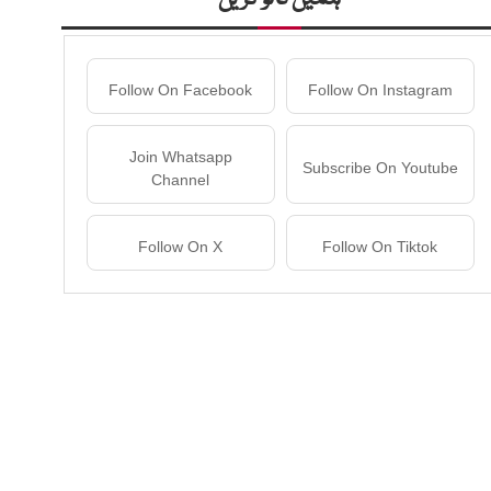
Follow On Facebook
Follow On Instagram
Join Whatsapp
Subscribe On Youtube
Channel
Follow On X
Follow On Tiktok