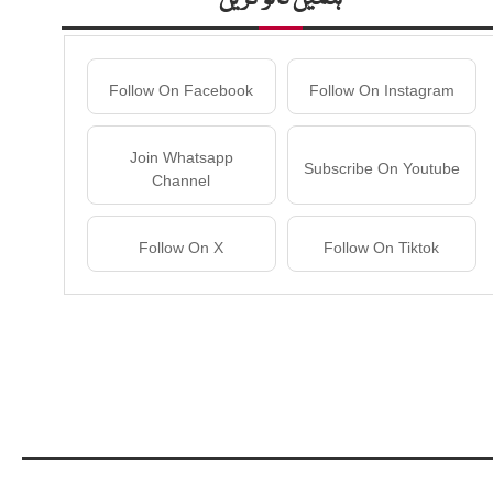
Follow On Facebook
Follow On Instagram
Join Whatsapp
Subscribe On Youtube
Channel
Follow On X
Follow On Tiktok