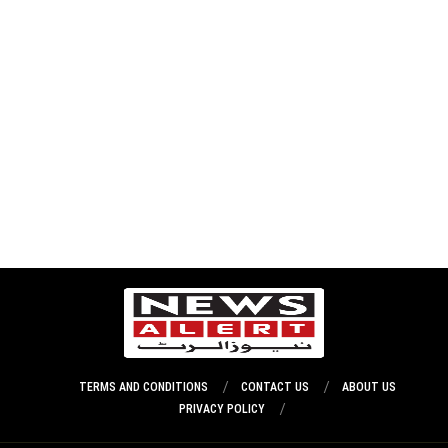
TERMS AND CONDITIONS
CONTACT US
ABOUT US
PRIVACY POLICY