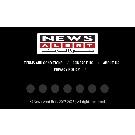
TERMS AND CONDITIONS
CONTACT US
ABOUT US
PRIVACY POLICY
News Alert Urdu 2017-2025 | All rights reserved ©