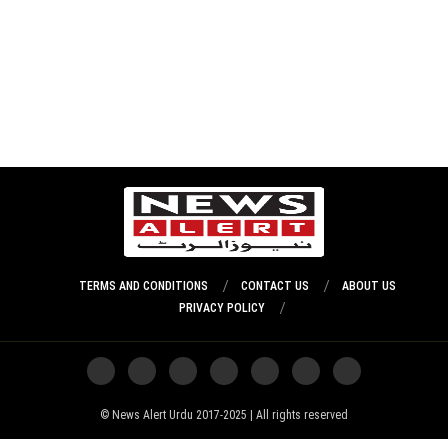
TERMS AND CONDITIONS
CONTACT US
ABOUT US
PRIVACY POLICY
News Alert Urdu 2017-2025 | All rights reserved ©