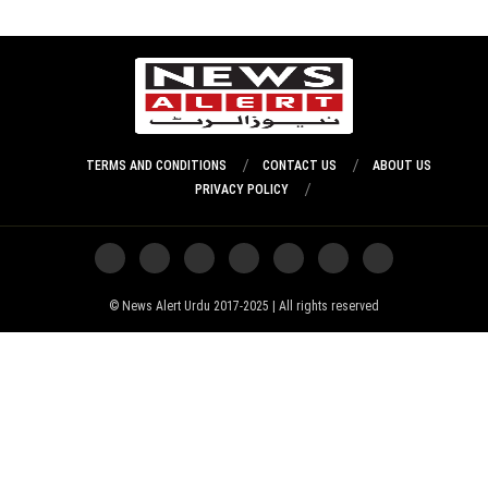
TERMS AND CONDITIONS
CONTACT US
ABOUT US
PRIVACY POLICY
News Alert Urdu 2017-2025 | All rights reserved ©