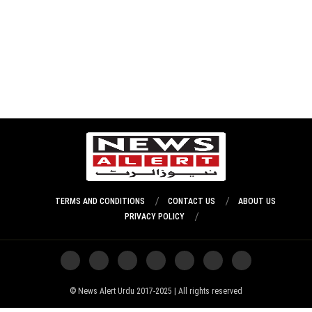
TERMS AND CONDITIONS
CONTACT US
ABOUT US
PRIVACY POLICY
News Alert Urdu 2017-2025 | All rights reserved ©