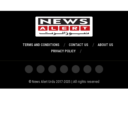
TERMS AND CONDITIONS
CONTACT US
ABOUT US
PRIVACY POLICY
News Alert Urdu 2017-2025 | All rights reserved ©