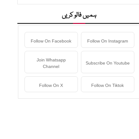
ہمیں فالو کریں
Follow On Facebook
Follow On Instagram
Join Whatsapp
Subscribe On Youtube
Channel
Follow On X
Follow On Tiktok